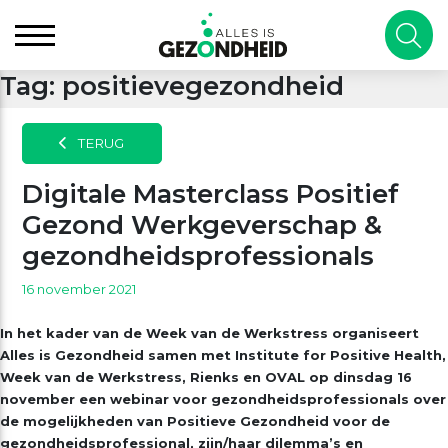
Tag:
positievegezondheid
TERUG
Digitale Masterclass Positief
Gezond Werkgeverschap &
gezondheidsprofessionals
16 november 2021
In het kader van de Week van de Werkstress organiseert
Alles is Gezondheid samen met Institute for Positive Health,
Week van de Werkstress, Rienks en OVAL op dinsdag 16
november een webinar voor gezondheidsprofessionals over
de mogelijkheden van Positieve Gezondheid voor de
gezondheidsprofessional, zijn/haar dilemma’s en