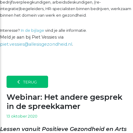
bedrijfsverpleegkundigen, arbeidsdeskundigen, (re-
integratie)begeleiders, HR-specialisten binnen bedrijven, werkzaam
binnen het domein van werk en gezondheid.
Interesse?
In de bijlage
vind je alle informatie.
Meld je aan bij Piet Vessies via
piet.vessies@allesisgezondheid.nl
.
TERUG
Webinar: Het andere gesprek
in de spreekkamer
13 oktober 2020
Lessen vanuit Positieve Gezondheid en Arts