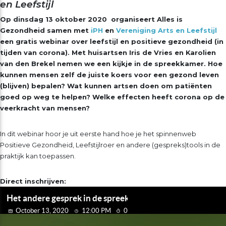
en Leefstijl
Op dinsdag 13 oktober 2020 organiseert Alles is
Gezondheid samen met
iPH
en
Vereniging Arts en Leefstijl
een gratis webinar over leefstijl en positieve gezondheid (in
tijden van corona). Met huisartsen Iris de Vries en Karolien
van den Brekel nemen we een kijkje in de spreekkamer. Hoe
kunnen mensen zelf de juiste koers voor een gezond leven
(blijven) bepalen? Wat kunnen artsen doen om patiënten
goed op weg te helpen? Welke effecten heeft corona op de
veerkracht van mensen?
In dit webinar hoor je uit eerste hand hoe je het spinnenweb
Positieve Gezondheid, Leefstijlroer en andere (gespreks)tools in de
praktijk kan toepassen.
Direct inschrijven: