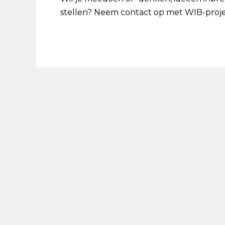
stellen? Neem contact op met WIB-proje
Alles