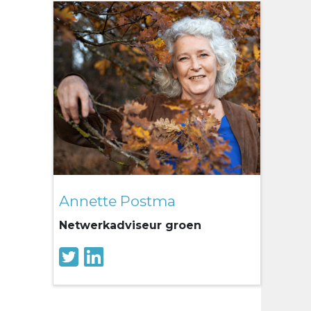
Annette Postma
Netwerkadviseur groen