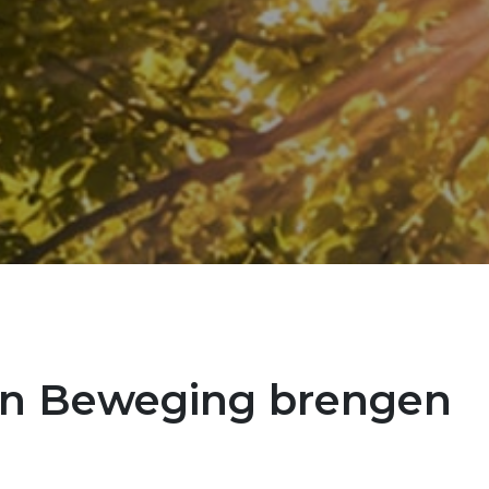
n Beweging brengen