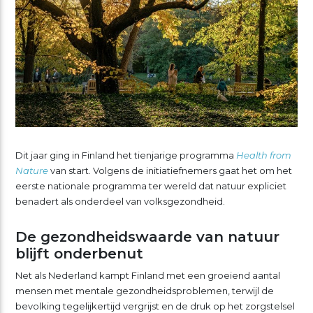
Dit jaar ging in Finland het tienjarige programma
Health from
Nature
van start. Volgens de initiatiefnemers gaat het om het
eerste nationale programma ter wereld dat natuur expliciet
benadert als onderdeel van volksgezondheid.
De gezondheidswaarde van natuur
blijft onderbenut
Net als Nederland kampt Finland met een groeiend aantal
mensen met mentale gezondheidsproblemen, terwijl de
bevolking tegelijkertijd vergrijst en de druk op het zorgstelsel