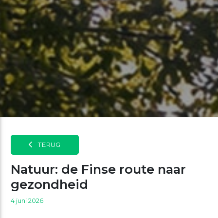
TERUG
Natuur: de Finse route naar
gezondheid
4 juni 2026