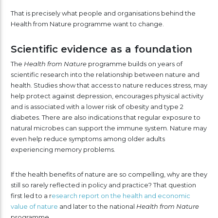
That is precisely what people and organisations behind the
Health from Nature programme want to change.
Scientific evidence as a foundation
The
Health from Nature
programme builds on years of
scientific research into the relationship between nature and
health. Studies show that access to nature reduces stress, may
help protect against depression, encourages physical activity
and is associated with a lower risk of obesity and type 2
diabetes. There are also indications that regular exposure to
natural microbes can support the immune system. Nature may
even help reduce symptoms among older adults
experiencing memory problems.
If the health benefits of nature are so compelling, why are they
still so rarely reflected in policy and practice? That question
first led to a r
esearch report on the health and economic
value of nature
and later to the national
Health from Nature
programme.