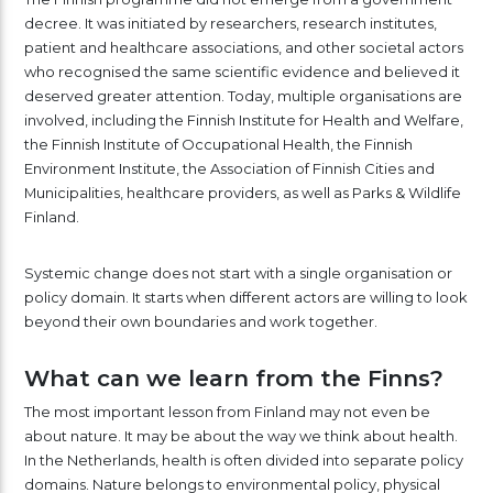
decree. It was initiated by researchers, research institutes,
patient and healthcare associations, and other societal actors
who recognised the same scientific evidence and believed it
deserved greater attention. Today, multiple organisations are
involved, including the Finnish Institute for Health and Welfare,
the Finnish Institute of Occupational Health, the Finnish
Environment Institute, the Association of Finnish Cities and
Municipalities, healthcare providers, as well as Parks & Wildlife
Finland.
Systemic change does not start with a single organisation or
policy domain. It starts when different actors are willing to look
beyond their own boundaries and work together.
What can we learn from the Finns?
The most important lesson from Finland may not even be
about nature. It may be about the way we think about health.
In the Netherlands, health is often divided into separate policy
domains. Nature belongs to environmental policy, physical