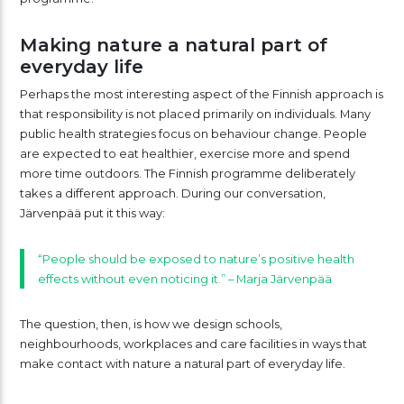
Making nature a natural part of
everyday life
Perhaps the most interesting aspect of the Finnish approach is
that responsibility is not placed primarily on individuals. Many
public health strategies focus on behaviour change. People
are expected to eat healthier, exercise more and spend
more time outdoors. The Finnish programme deliberately
takes a different approach. During our conversation,
Järvenpää put it this way:
“People should be exposed to nature’s positive health
effects without even noticing it.” – Marja Järvenpää
The question, then, is how we design schools,
neighbourhoods, workplaces and care facilities in ways that
make contact with nature a natural part of everyday life.