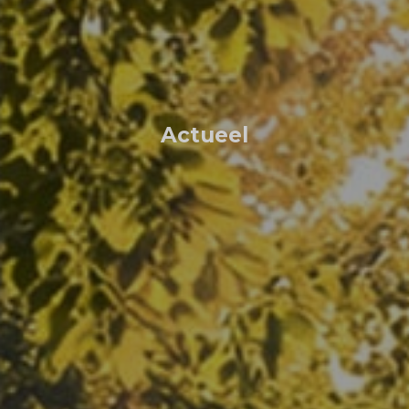
Actueel