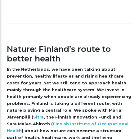
Nature: Finland’s route to
better health
In the Netherlands, we have been talking about
prevention, healthy lifestyles and rising healthcare
costs for years. Yet we still tend to approach health
mainly through the healthcare system. We invest in
health primarily when people are already experiencing
problems. Finland is taking a different route, with
nature playing a central role. We spoke with Marja
Järvenpää (
Sitra
, the Finnish Innovation Fund) and
Sara Malve-Ahlroth (
Finnish Institute of Occupational
Health
) about how nature can become a structural
part of health, healthcare, work and the living