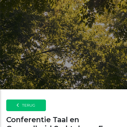
TERUG
Conferentie Taal en