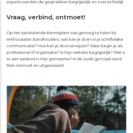
experts werden de gesprekken begrijpelijk en overzichtelijk.
Vraag, verbind, ontmoet!
Op het aansluitende Kennisplein was genoeg te halen bij
enthousiaste standhouders: wat kan je doen in je schriftelijke
communicatie? Hoe kan je doorverwijzen? Waar begin je als
professional of organisatie? Is mijn website begrijpelijk? Wat is
er aan aanbod in mijn gemeente? In de oude gymzaal werd
flink ontmoet en uitgewisseld…