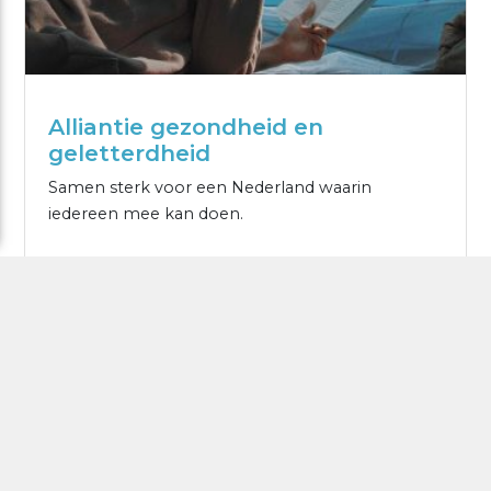
Alliantie gezondheid en
geletterdheid
Samen sterk voor een Nederland waarin
iedereen mee kan doen.
MEER WETEN?