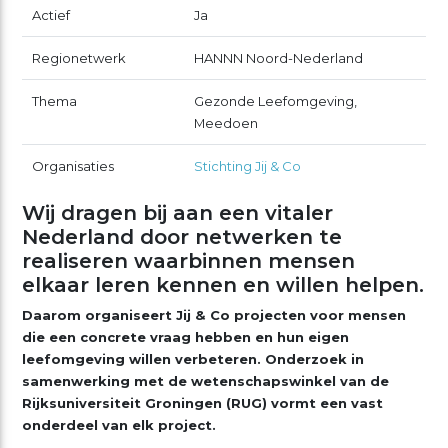
Actief
Ja
Regionetwerk
HANNN Noord-Nederland
Thema
Gezonde Leefomgeving,
Meedoen
Organisaties
Stichting Jij & Co
Wij dragen bij aan een vitaler
Nederland door netwerken te
realiseren waarbinnen mensen
elkaar leren kennen en willen helpen.
Daarom organiseert Jij & Co projecten voor mensen
die een concrete vraag hebben en hun eigen
leefomgeving willen verbeteren. Onderzoek in
samenwerking met de wetenschapswinkel van de
Rijksuniversiteit Groningen (RUG) vormt een vast
onderdeel van elk project.