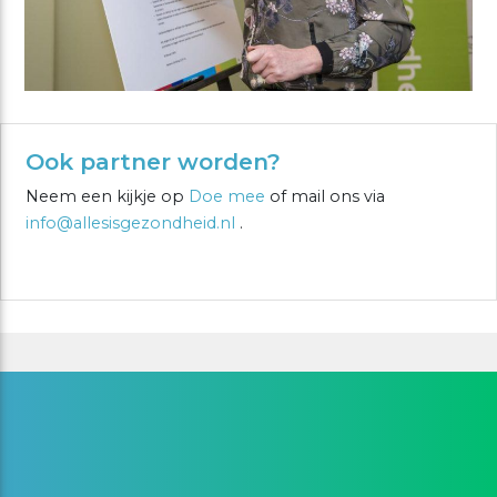
Ook partner worden?
Neem een kijkje op
Doe mee
of mail ons via
info@allesisgezondheid.nl
.