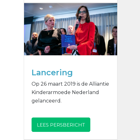
Lancering
Op 26 maart 2019 is de Alliantie
Kinderarmoede Nederland
gelanceerd.
LEES PERSBERICHT