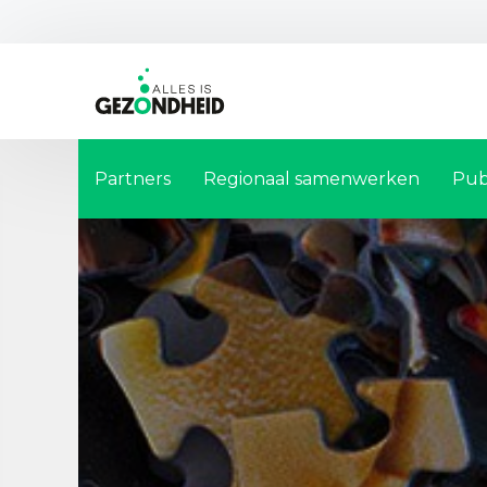
Partners
Regionaal samenwerken
Pub