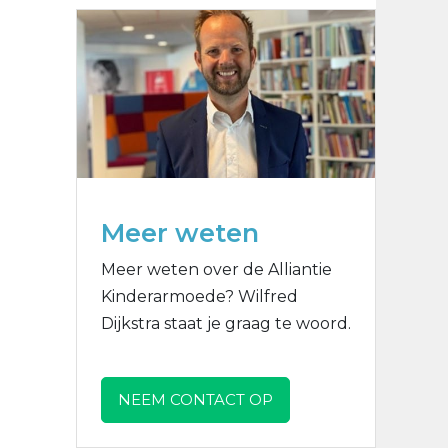
Meer weten
Meer weten over de Alliantie
Kinderarmoede? Wilfred
Dijkstra staat je graag te woord.
NEEM CONTACT OP