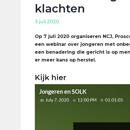
klachten
3 juli 2020
Op 7 juli 2020 organiseren NCJ, Pros
een webinar over jongeren met onbeg
een benadering die gericht is op me
er meer kans op herstel.
Kijk hier