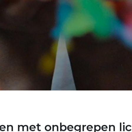
en met onbegrepen lic