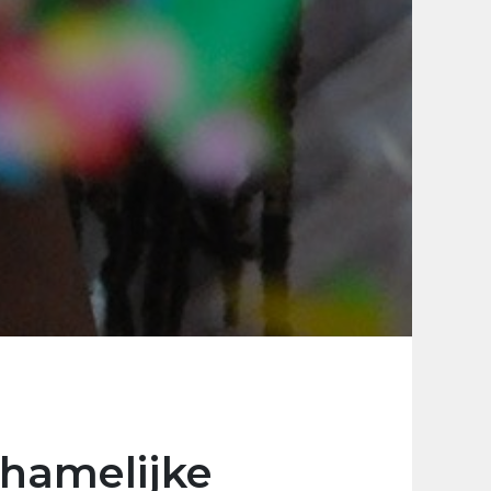
hamelijke