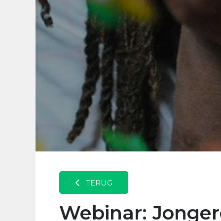
TERUG
Webinar: Jonger