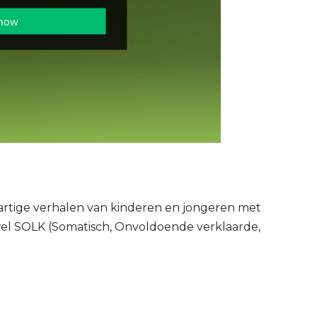
artige verhalen van kinderen en jongeren met
el SOLK (Somatisch, Onvoldoende verklaarde,