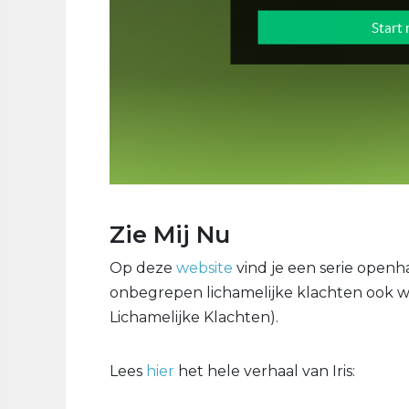
Zie Mij Nu
Op deze
website
vind je een serie openh
onbegrepen lichamelijke klachten ook w
Lichamelijke Klachten).
Lees
hier
het hele verhaal van Iris: