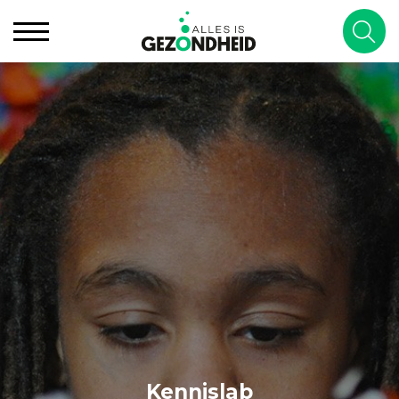
Kennislab