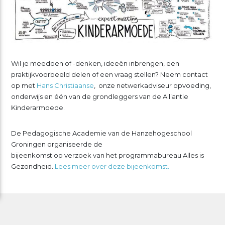
Wil je meedoen of -denken, ideeën inbrengen, een
praktijkvoorbeeld delen of een vraag stellen? Neem contact
op met
Hans Christiaanse
, onze netwerkadviseur opvoeding,
onderwijs en één van de grondleggers van de Alliantie
Kinderarmoede.
De Pedagogische Academie van de Hanzehogeschool
Groningen organiseerde de
bijeenkomst op verzoek van het programmabureau Alles is
Gezondheid.
Lees meer over deze bijeenkomst.