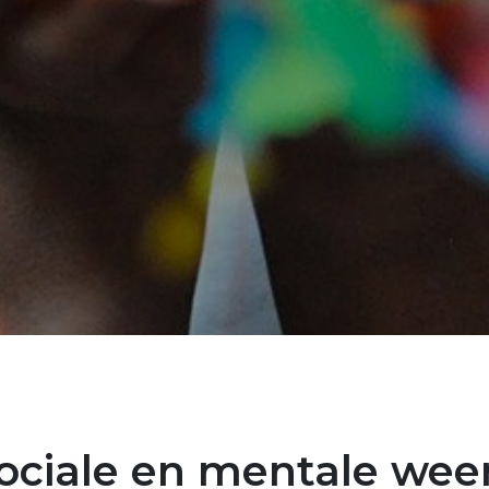
sociale en mentale weer