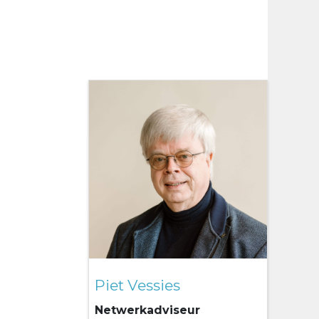
Piet Vessies
Netwerkadviseur