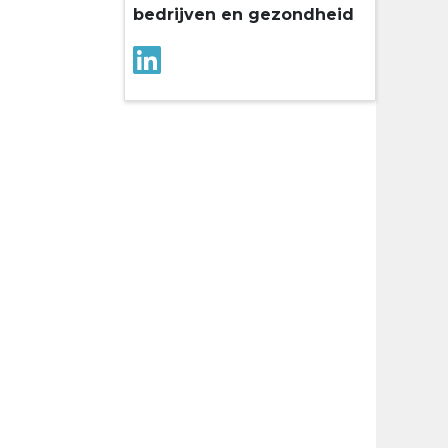
bedrijven en gezondheid