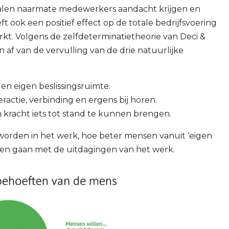
 dalen naarmate medewerkers aandacht krijgen en
t ook een positief effect op de totale bedrijfsvoering
rkt. Volgens de zelfdeterminatietheorie van Deci &
f van de vervulling van de drie natuurlijke
 en eigen beslissingsruimte.
ractie, verbinding en ergens bij horen.
 kracht iets tot stand te kunnen brengen.
orden in het werk, hoe beter mensen vanuit ‘eigen
en gaan met de uitdagingen van het werk.