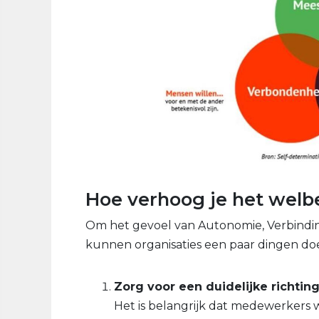
Hoe verhoog je het wel
Om het gevoel van Autonomie, Verbindin
kunnen organisaties een paar dingen do
Zorg voor een duidelijke richtin
Het is belangrijk dat medewerkers w