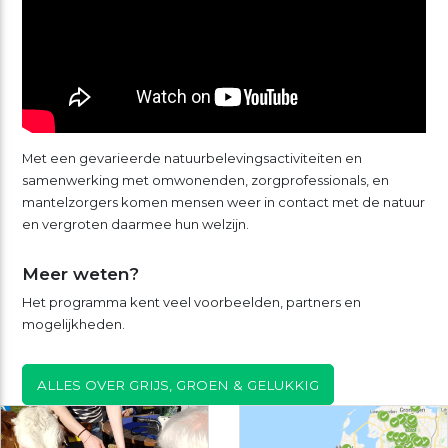
Met een gevarieerde natuurbelevingsactiviteiten en
samenwerking met omwonenden, zorgprofessionals, en
mantelzorgers komen mensen weer in contact met de natuur
en vergroten daarmee hun welzijn.
Meer weten?
Het programma kent veel voorbeelden, partners en
mogelijkheden.
ALLES OVER GRIJS, GROEN & GELUKKIG