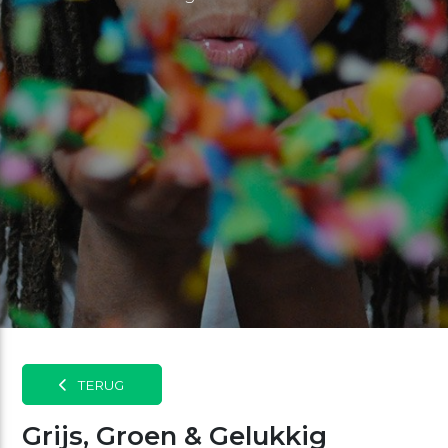
TERUG
Grijs, Groen & Gelukkig