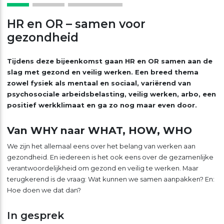
HR en OR – samen voor
gezondheid
Tijdens deze bijeenkomst gaan HR en OR samen aan de
slag met gezond en veilig werken. Een breed thema
zowel fysiek als mentaal en sociaal, variërend van
psychosociale arbeidsbelasting, veilig werken, arbo, een
positief werkklimaat en ga zo nog maar even door.
Van WHY naar WHAT, HOW, WHO
We zijn het allemaal eens over het belang van werken aan
gezondheid. En iedereen is het ook eens over de gezamenlijke
verantwoordelijkheid om gezond en veilig te werken. Maar
terugkerend is de vraag: Wat kunnen we samen aanpakken? En:
Hoe doen we dat dan?
In gesprek