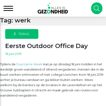
Tag:
werk
TERUG
Eerste Outdoor Office Day
18 juni 2019
Tijdens de
Duurzame Week
kan je op dinsdag 18 juni midden in het
stedelijk groen wandelend of zittend vergaderen, mensen die in de
buurt werken ontmoeten of met collega’s lunchen. Kom 18 juni 2019
achter je bureau vandaan en ga lekker buiten werken. Wees
welkom bij de barista’s op de locaties in de Lavendeltuin en op het
Vrouwe Justitiaplein in Utrecht en maak gebruik van routes voor
wandelend vergaderen.