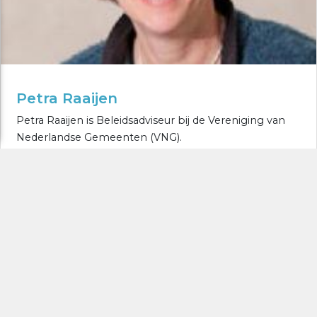
Petra Raaijen
Petra Raaijen is Beleidsadviseur bij de Vereniging van
Nederlandse Gemeenten (VNG).
MEER LEZEN