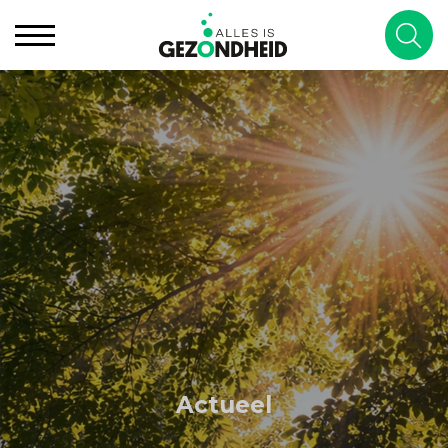
Actueel