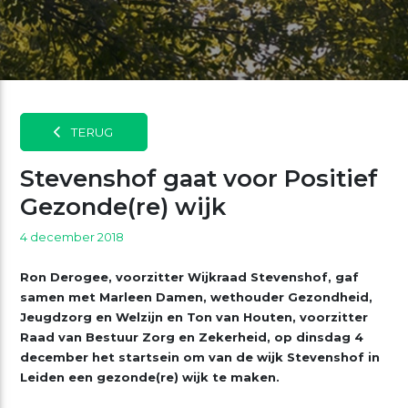
TERUG
Stevenshof gaat voor Positief
Gezonde(re) wijk
4 december 2018
Ron Derogee, voorzitter Wijkraad Stevenshof, gaf
samen met Marleen Damen, wethouder Gezondheid,
Jeugdzorg en Welzijn en Ton van Houten, voorzitter
Raad van Bestuur Zorg en Zekerheid, op dinsdag 4
december het startsein om van de wijk Stevenshof in
Leiden een gezonde(re) wijk te maken.