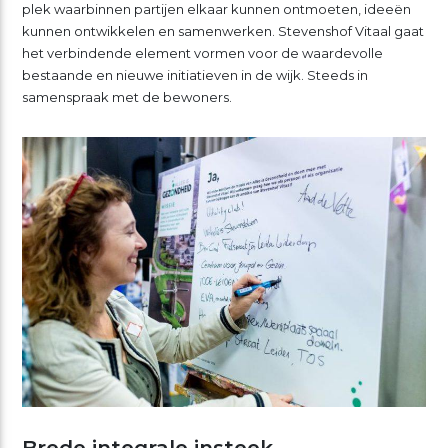
plek waarbinnen partijen elkaar kunnen ontmoeten, ideeën
kunnen ontwikkelen en samenwerken. Stevenshof Vitaal gaat
het verbindende element vormen voor de waardevolle
bestaande en nieuwe initiatieven in de wijk. Steeds in
samenspraak met de bewoners.
Brede integrale insteek