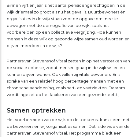
Binnen vijftien jaar is het aantal pensioengerechtigden in de
wijk driemaal zo groot als nu het geval is. Buurtbewoners én
organisaties in de wijk staan voor de opgave om mee te
bewegen met de demografie van de wijk, zoals het
voorbereiden op een collectieve vergrijzing. Hoe kunnen
mensen in deze wijk op gezonde wijze samen oud worden en
blijven meedoen in de wijk?
Partners van Stevenshof Vitaal zetten in op het versterken van
de sociale cohesie, zodat mensen graag in de wijk willen en
kunnen blijven wonen. Ook willen zij vitale bewoners. Er is
sprake van een relatief hoog percentage mensen met een
chronische aandoening, zoals hart- en vaatziekten. Daarom
wordt ingezet op het faciliteren van een gezonde leefstijl.
Samen optrekken
Het voorbereiden van de wijk op de toekomst kan alleen met
de bewoners en wijkorganisaties samen. Dat is de visie van de
partners van Stevenshof Vitaal. Het programma biedt een