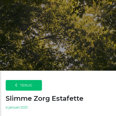
TERUG
Slimme Zorg Estafette
4 januari 2021