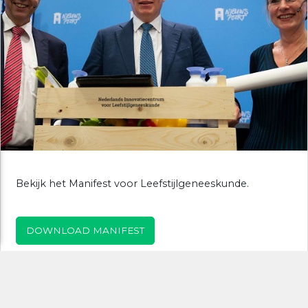
Bekijk het Manifest voor Leefstijlgeneeskunde.
DOWNLOAD MANIFEST