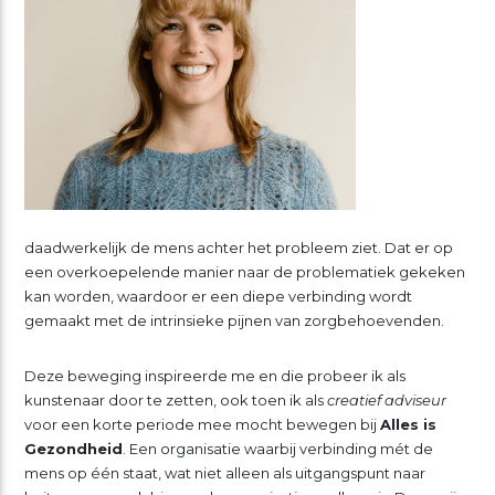
daadwerkelijk de mens achter het probleem ziet. Dat er op
een overkoepelende manier naar de problematiek gekeken
kan worden, waardoor er een diepe verbinding wordt
gemaakt met de intrinsieke pijnen van zorgbehoevenden.
Deze beweging inspireerde me en die probeer ik als
kunstenaar door te zetten, ook toen ik als
creatief adviseur
voor een korte periode mee mocht bewegen bij
Alles is
Gezondheid
. Een organisatie waarbij verbinding mét de
mens op één staat, wat niet alleen als uitgangspunt naar