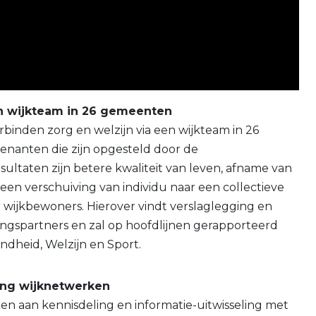
en wijkteam in 26 gemeenten
nden zorg en welzijn via een wijkteam in 26
enanten die zijn opgesteld door de
ultaten zijn betere kwaliteit van leven, afname van
 een verschuiving van individu naar een collectieve
 wijkbewoners. Hierover vindt verslaglegging en
ngspartners en zal op hoofdlijnen gerapporteerd
ndheid, Welzijn en Sport.
ling wijknetwerken
aan kennisdeling en informatie-uitwisseling met