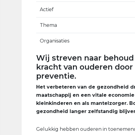
Actief
Thema
Organisaties
Wij streven naar behoud
kracht van ouderen door 
preventie.
Het verbeteren van de gezondheid draa
maatschappij en een vitale economie 
kleinkinderen en als mantelzorger.
gezondheid langer zelfstandig blijv
Gelukkig hebben ouderen in toenemende 