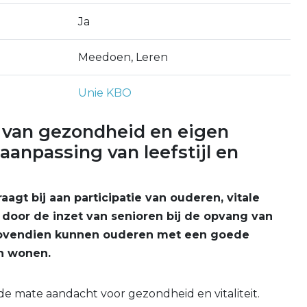
Ja
Meedoen, Leren
Unie KBO
 van gezondheid en eigen
aanpassing van leefstijl en
gt bij aan participatie van ouderen, vitale
door de inzet van senioren bij de opvang van
 Bovendien kunnen ouderen met een goede
en wonen.
mate aandacht voor gezondheid en vitaliteit.