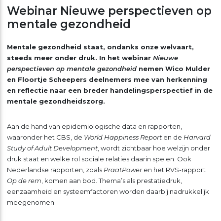
Webinar Nieuwe perspectieven op
mentale gezondheid
Mentale gezondheid staat, ondanks onze welvaart,
steeds meer onder druk. In het webinar
Nieuwe
perspectieven op mentale gezondheid
nemen Wico Mulder
en Floortje Scheepers deelnemers mee van herkenning
en reflectie naar een breder handelingsperspectief in de
mentale gezondheidszorg.
Aan de hand van epidemiologische data en rapporten,
waaronder het CBS, de
World Happiness Report
en de
Harvard
Study of Adult Development
, wordt zichtbaar hoe welzijn onder
druk staat en welke rol sociale relaties daarin spelen. Ook
Nederlandse rapporten, zoals
PraatPower
en het RVS-rapport
Op de rem
, komen aan bod. Thema’s als prestatiedruk,
eenzaamheid en systeemfactoren worden daarbij nadrukkelijk
meegenomen.