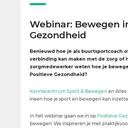
Webinar: Bewegen in
Gezondheid
Benieuwd hoe je als buurtsportcoach 
verbinding kan maken met de zorg of he
zorgmedewerker weten hoe je bewegen 
Positieve Gezondheid?
Kenniscentrum Sport & Bewegen
en Alles
ineen hoe je sport en bewegen kan inzett
In het webinar gaan we in op
Positieve Ge
bewegen. We inspireren je met praktijkvoo