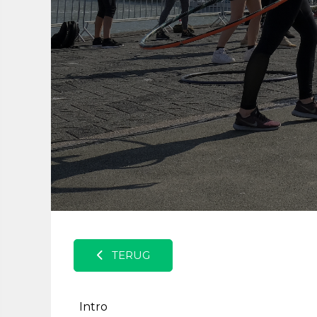
TERUG
Intro