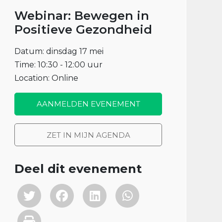
Webinar: Bewegen in
Positieve Gezondheid
Datum: dinsdag 17 mei
Time: 10:30 - 12:00 uur
Location: Online
AANMELDEN EVENEMENT
ZET IN MIJN AGENDA
Deel dit evenement