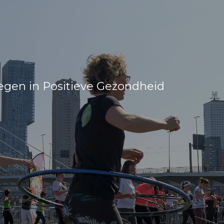
gen in Positieve Gezondheid