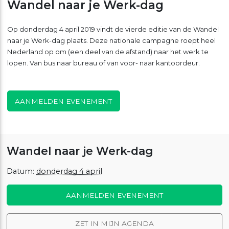
Wandel naar je Werk-dag
Op donderdag 4 april 2019 vindt de vierde editie van de Wandel
naar je Werk-dag plaats. Deze nationale campagne roept heel
Nederland op om (een deel van de afstand) naar het werk te
lopen. Van bus naar bureau of van voor- naar kantoordeur.
AANMELDEN EVENEMENT
Wandel naar je Werk-dag
Datum:
donderdag 4 april
AANMELDEN EVENEMENT
ZET IN MIJN AGENDA