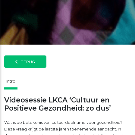
TERUG
Intro
Videosessie LKCA ‘Cultuur en
Positieve Gezondheid: zo dus’
Wat is de betekenis van cultuurdeelname voor gezondheid?
Deze vraag krijgt de laatste jaren toenemende aandacht. In