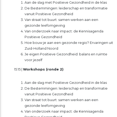
Aan de slag met Positieve Gezondheid in de klas
De Bestemmingen: leiderschap en transformatie
vanuit Positieve Gezondheid
Van straat tot buurt: samen werken aan een
gezonde leefomgeving
Van onderzoek naar impact: de Kennisagenda
Positieve Gezondheid
Hoe bouw je aan een gezonde regio? Ervaringen uit
Zuid-Holland Noord
Je eigen Positieve Gezondheid: balans en ruimte
voor jezelf
15:15 |
Workshops (ronde 2)
Aan de slag met Positieve Gezondheid in de klas
De Bestemmingen: leiderschap en transformatie
vanuit Positieve Gezondheid
Van straat tot buurt: samen werken aan een
gezonde leefomgeving
Van onderzoek naar impact: de Kennisagenda
Positieve Gezondheid