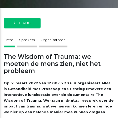
TERUG
Intro
Sprekers
Organisatoren
The Wisdom of Trauma: we
moeten de mens zien, niet het
probleem
Op 31 maart 2022 van 12.00-13.30 uur organiseert Alles
is Gezondheid met Proscoop en Stichting Emovere een
interactieve lunchsessie over de documentaire The
Wisdom of Trauma. We gaan in digitaal gesprek over de
impact van trauma, wat we hiervan kunnen leren en hoe
we hier op een helende manier mee kunnen omgaan.