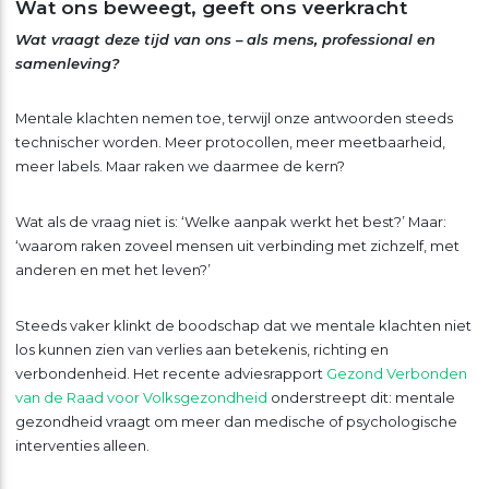
Wat ons beweegt, geeft ons veerkracht
Wat vraagt deze tijd van ons – als mens, professional en
samenleving?
Mentale klachten nemen toe, terwijl onze antwoorden steeds
technischer worden. Meer protocollen, meer meetbaarheid,
meer labels. Maar raken we daarmee de kern?
Wat als de vraag niet is: ‘Welke aanpak werkt het best?’ Maar:
‘waarom raken zoveel mensen uit verbinding met zichzelf, met
anderen en met het leven?’
Steeds vaker klinkt de boodschap dat we mentale klachten niet
los kunnen zien van verlies aan betekenis, richting en
verbondenheid. Het recente adviesrapport
Gezond Verbonden
van de Raad voor Volksgezondheid
onderstreept dit: mentale
gezondheid vraagt om meer dan medische of psychologische
interventies alleen.