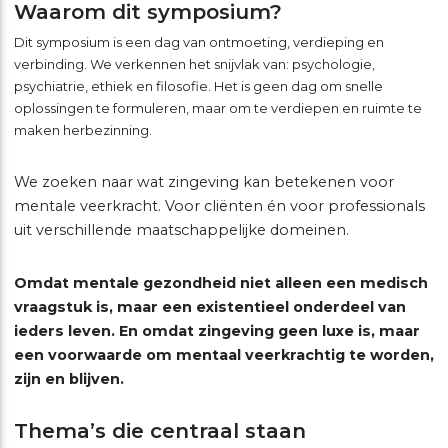
Waarom dit symposium?
Dit symposium is een dag van ontmoeting, verdieping en
verbinding. We verkennen het snijvlak van: psychologie,
psychiatrie, ethiek en filosofie. Het is geen dag om snelle
oplossingen te formuleren, maar om te verdiepen en ruimte te
maken herbezinning.
We zoeken naar wat zingeving kan betekenen voor
mentale veerkracht. Voor cliënten én voor professionals
uit verschillende maatschappelijke domeinen.
Omdat mentale gezondheid niet alleen een medisch
vraagstuk is, maar een existentieel onderdeel van
ieders leven. En omdat zingeving geen luxe is, maar
een voorwaarde om mentaal veerkrachtig te worden,
zijn en blijven.
Thema’s die centraal staan