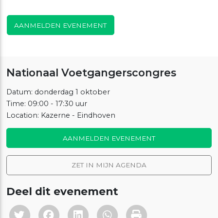
AANMELDEN EVENEMENT
Nationaal Voetgangerscongres
Datum: donderdag 1 oktober
Time: 09:00 - 17:30 uur
Location: Kazerne - Eindhoven
AANMELDEN EVENEMENT
ZET IN MIJN AGENDA
Deel dit evenement