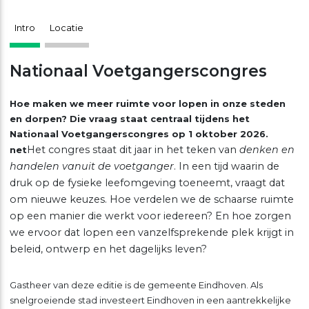
Intro
Locatie
Nationaal Voetgangerscongres
Hoe maken we meer ruimte voor lopen in onze steden
en dorpen? Die vraag staat centraal tijdens het
Nationaal Voetgangerscongres op 1 oktober 2026.
Het congres staat dit jaar in het teken van
denken en
net
handelen vanuit de voetganger
. In een tijd waarin de
druk op de fysieke leefomgeving toeneemt, vraagt dat
om nieuwe keuzes. Hoe verdelen we de schaarse ruimte
op een manier die werkt voor iedereen? En hoe zorgen
we ervoor dat lopen een vanzelfsprekende plek krijgt in
beleid, ontwerp en het dagelijks leven?
Gastheer van deze editie is de gemeente Eindhoven. Als
snelgroeiende stad investeert Eindhoven in een aantrekkelijke