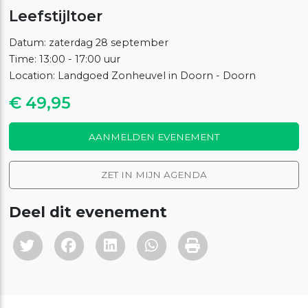
Leefstijltoer
Datum: zaterdag 28 september
Time: 13:00 - 17:00 uur
Location: Landgoed Zonheuvel in Doorn - Doorn
€ 49,95
AANMELDEN EVENEMENT
ZET IN MIJN AGENDA
Deel dit evenement