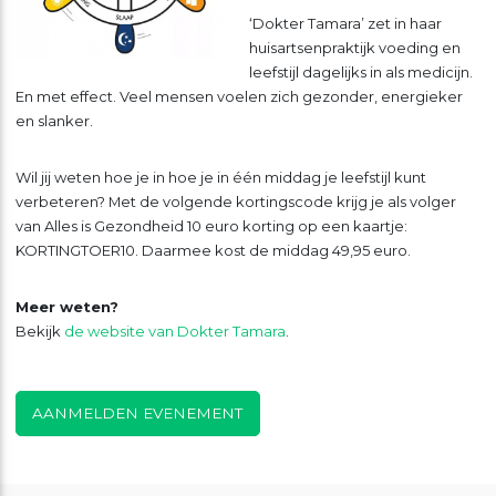
‘Dokter Tamara’ zet in haar
huisartsenpraktijk voeding en
leefstijl dagelijks in als medicijn.
En met effect. Veel mensen voelen zich gezonder, energieker
en slanker.
Wil jij weten hoe je in hoe je in één middag je leefstijl kunt
verbeteren? Met de volgende kortingscode krijg je als volger
van Alles is Gezondheid 10 euro korting op een kaartje:
KORTINGTOER10. Daarmee kost de middag 49,95 euro.
Meer weten?
Bekijk
de website van Dokter Tamara
.
AANMELDEN EVENEMENT