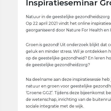
Inspiratieseminar G
Natuur in de geestelijke gezondheidszorg
Op 22 april 2021 vindt het online inspirati
georganiseerd door Nature For Health en 
Groen is gezond! Uit onderzoek blijkt dat
geluk en minder stress. Wil je ontdekken
op de geestelijke gezondheid? En leren h
de geestelijke gezondheidzorg?
Na deelname aan deze inspiratiesessie heb 
natuur en groen voor geestelijke gezondh
‘Groene GGZ’. Tijdens deze bijeenkomst be
de wetenschap, inrichting van de buitenru
sociale integratie met de wijk.