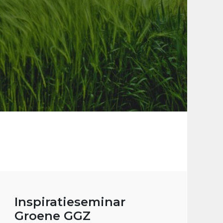
Inspiratieseminar
Groene GGZ