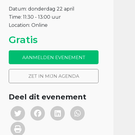
Datum: donderdag 22 april
Time: 11:30 - 13:00 uur
Location: Online
Gratis
AANMELDEN EVENEMENT
ZET IN MIJN AGENDA
Deel dit evenement