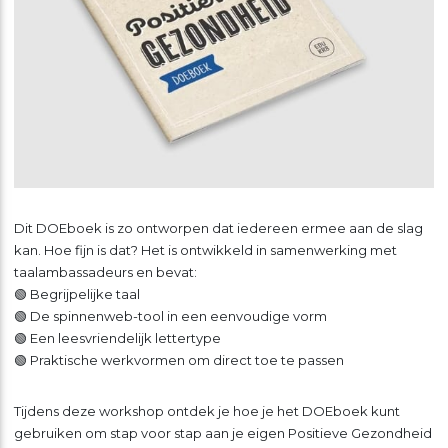
Dit DOEboek is zo ontworpen dat iedereen ermee aan de slag
kan. Hoe fijn is dat? Het is ontwikkeld in samenwerking met
taalambassadeurs en bevat:
🟢 Begrijpelijke taal
🟢 De spinnenweb-tool in een eenvoudige vorm
🟢 Een leesvriendelijk lettertype
🟢 Praktische werkvormen om direct toe te passen
Tijdens deze workshop ontdek je hoe je het DOEboek kunt
gebruiken om stap voor stap aan je eigen Positieve Gezondheid