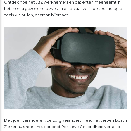
Ontdek hoe het JBZ werknemers en patiënten meeneemt in
het thema gezondheidswelzijn en ervaar zelf hoe technologie,
zoals VR-brillen, daaraan bijdraagt.
De tijden veranderen, de zorg verandert mee. Het Jeroen Bosch
Ziekenhuis heeft het concept Positieve Gezondheid vertaald