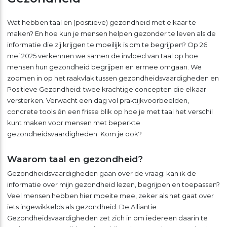
Wat hebben taal en (positieve) gezondheid met elkaar te
maken? En hoe kun je mensen helpen gezonder te leven als de
informatie die zij krijgen te moeilijk is om te begrijpen? Op 26
mei 2025 verkennen we samen de invloed van taal op hoe
mensen hun gezondheid begrijpen en ermee omgaan. We
zoomen in op het raakvlak tussen gezondheidsvaardigheden en
Positieve Gezondheid: twee krachtige concepten die elkaar
versterken. Verwacht een dag vol praktijkvoorbeelden,
concrete tools én een frisse blik op hoe je met taal het verschil
kunt maken voor mensen met beperkte
gezondheidsvaardigheden. Kom je ook?
Waarom taal en gezondheid?
Gezondheidsvaardigheden gaan over de vraag: kan ik de
informatie over mijn gezondheid lezen, begrijpen en toepassen?
Veel mensen hebben hier moeite mee, zeker als het gaat over
iets ingewikkelds als gezondheid. De Alliantie
Gezondheidsvaardigheden zet zich in om iedereen daarin te