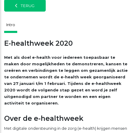
TERUG
Intro
E-healthweek 2020
Met als doel e-health voor iedereen toepasbaar te
maken door mogelijkheden te demonstreren, kansen te
creëren en verbindingen te leggen om gezamenlijk actie
te ondernemen wordt de e-health week georganiseerd
van 27 januari t/m 1 februari. Tijdens de e-healthweek
2020 wordt de volgende stap gezet en word je zelf
uitgenodigd om partner te worden en een eigen
activiteit te organiseren.
Over de e-healthweek
Met digitale ondersteuning in de zorg (e-health) krijgen mensen