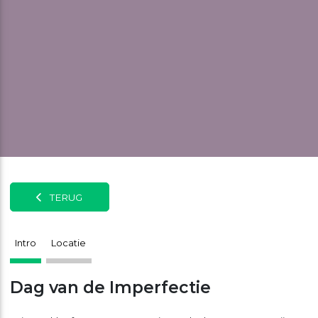
TERUG
Intro
Locatie
Dag van de Imperfectie