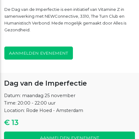
De Dag van de Imperfectie is een initiatief van Vitamine Z in
samenwerking met NEWConnective, 3310, The Turn Club en
Humanistisch Verbond. Mede mogelijk gemaakt door Alles is
Gezondheid.
AANMELDEN EVENEMENT
Dag van de Imperfectie
Datum: maandag 25 november
Time: 20:00 - 22:00 uur
Location: Rode Hoed - Amsterdam
€ 13
AANMELDEN EVENEMENT