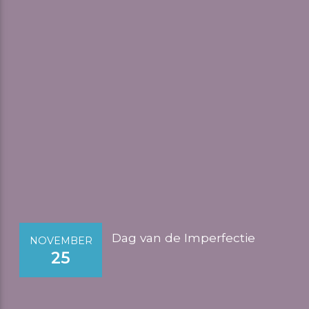
Dag van de Imperfectie
NOVEMBER
25