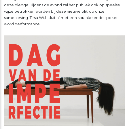
deze pledge. Tijdens de avond zal het publiek ook op speelse
wijze betrokken worden bij deze nieuwe blik op onze
samenleving. Tirsa With sluit af met een sprankelende spoken-
word performance.