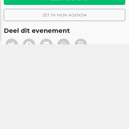
ZET IN MIJN AGENDA
Deel dit evenement
Locatie